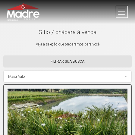
Sítio / chácara à venda
Veja a seleção que preparamos para você
FILTRAR SUA BUSCA
Maior Valor