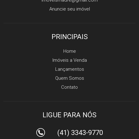
Anuncie seu imóvel
PRINCIPAIS
Home
Imóveis a Venda
Lançamentos
Quem Somos
Contato
LIGUE PARA NÓS
(41) 3343-9770