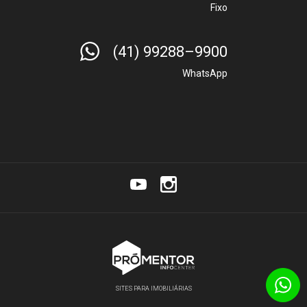
Fixo
(41) 99288–9900
WhatsApp
SITES PARA IMOBILIÁRIAS