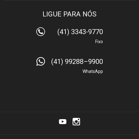
LIGUE PARA NÓS
(41) 3343-9770
Fixo
(41) 99288–9900
WhatsApp