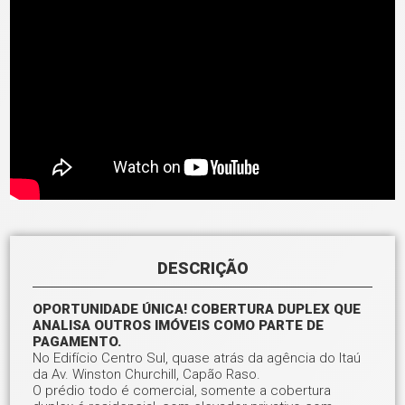
DESCRIÇÃO
OPORTUNIDADE ÚNICA! COBERTURA DUPLEX QUE
ANALISA OUTROS IMÓVEIS COMO PARTE DE
PAGAMENTO.
No Edifício Centro Sul, quase atrás da agência do Itaú
da Av. Winston Churchill, Capão Raso.
O prédio todo é comercial, somente a cobertura