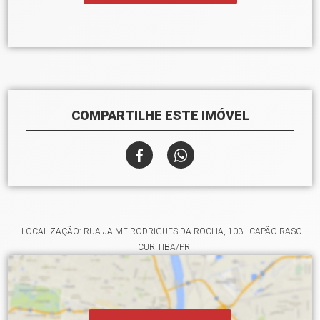
COMPARTILHE ESTE IMÓVEL
LOCALIZAÇÃO: RUA JAIME RODRIGUES DA ROCHA, 103 - CAPÃO RASO -
CURITIBA/PR