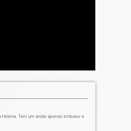
ta Helena. Tem um andar apenas embaixo e