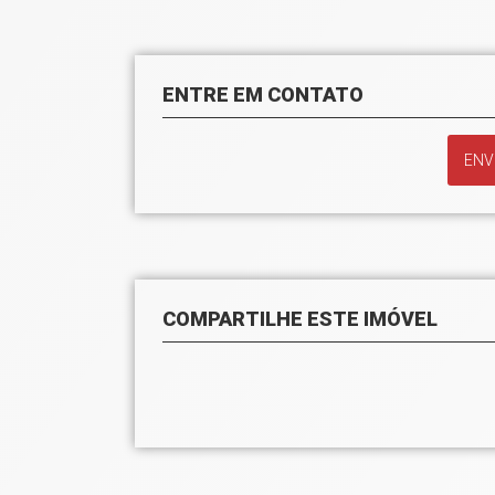
ENTRE EM CONTATO
ENV
COMPARTILHE ESTE IMÓVEL
Facebook
Whatsapp