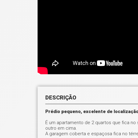
DESCRIÇÃO
Prédio pequeno, excelente de localização
É um apartamento de 2 quartos que fica no
outro em cima.
A garagem coberta e espaçosa fica no térre