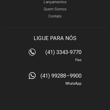
Lançamentos
Quem Somos
Contato
LIGUE PARA NÓS
(41) 3343-9770
Fixo
(41) 99288–9900
WhatsApp