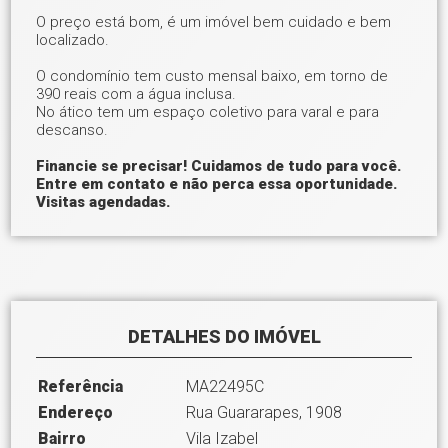
O preço está bom, é um imóvel bem cuidado e bem
localizado.
O condomínio tem custo mensal baixo, em torno de
390 reais com a água inclusa.
No ático tem um espaço coletivo para varal e para
descanso.
Financie se precisar! Cuidamos de tudo para você.
Entre em contato e não perca essa oportunidade.
Visitas agendadas.
DETALHES DO IMÓVEL
Referência
MA22495C
Endereço
Rua Guararapes, 1908
Bairro
Vila Izabel