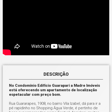
DESCRIÇÃO
No Condomínio Edifício Guarapari a Madre Imóveis
está oferecendo um apartamento de localização
espetacular com preço bom.
Rua Guararapes, 1908, no bairro Vila Izabel, dá para ir a
pé rapidinho no Shopping Água Verde, é pertinho de