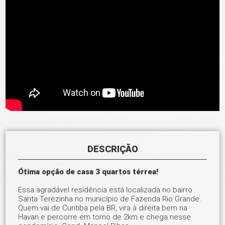
DESCRIÇÃO
Ótima opção de casa 3 quartos térrea!
Essa agradável residência está localizada no bairro
Santa Terezinha no município de Fazenda Rio Grande.
Quem vai de Curitiba pela BR, vira à direita bem na
Havan e percorre em torno de 2km e chega nesse