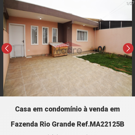
1/27
Casa em condomínio à venda em
Fazenda Rio Grande Ref.MA22125B