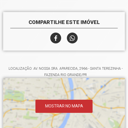
COMPARTILHE ESTE IMÓVEL
LOCALIZAÇÃO: AV. NOSSA SRA. APARECIDA, 2966 - SANTA TEREZINHA -
FAZENDA RIO GRANDE/PR
MOSTRAR NO MAPA