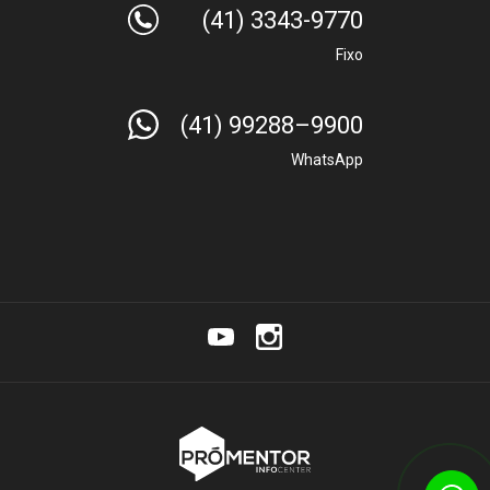
(41) 3343-9770
Fixo
(41) 99288–9900
WhatsApp