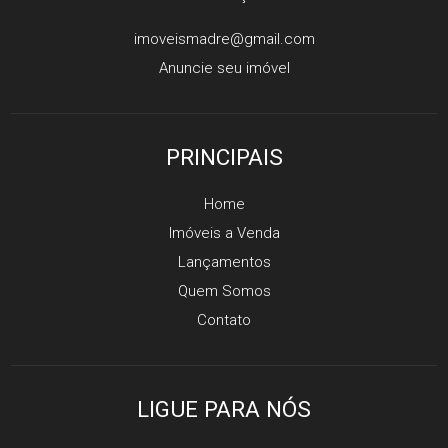
imoveismadre@gmail.com
Anuncie seu imóvel
PRINCIPAIS
Home
Imóveis a Venda
Lançamentos
Quem Somos
Contato
LIGUE PARA NÓS