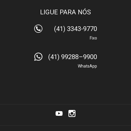
LIGUE PARA NÓS
(41) 3343-9770
Fixo
(41) 99288–9900
WhatsApp