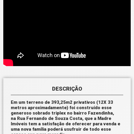
DESCRIÇÃO
Em um terreno de 393,25m2 privativos (12X 33
metros aproximadamente) foi construído esse
generoso sobrado triplex no bairro Fazendinha,
na Rua Fernando de Souza Costa, que a Madre
Imóveis tem a satisfação de oferecer para venda e
uma nova família poderá usufruir de todo esse