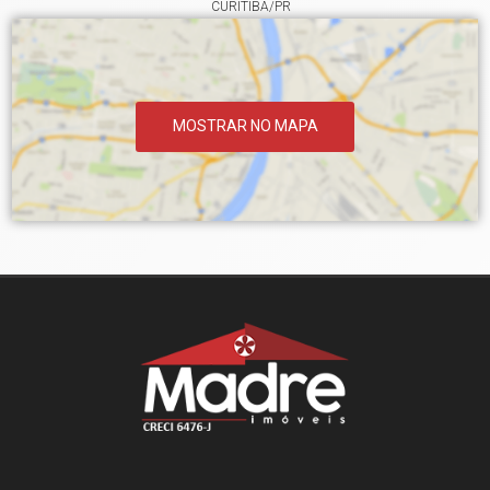
CURITIBA/PR
MOSTRAR NO MAPA