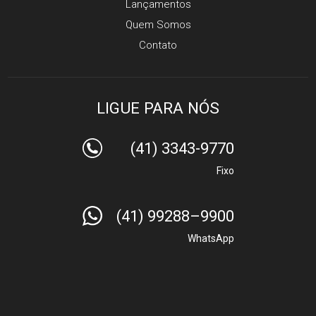
Lançamentos
Quem Somos
Contato
LIGUE PARA NÓS
(41) 3343-9770
Fixo
(41) 99288–9900
WhatsApp