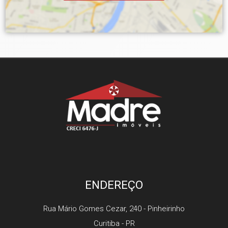
ENDEREÇO
Rua Mário Gomes Cezar, 240
- Pinheirinho
Curitiba
-
PR