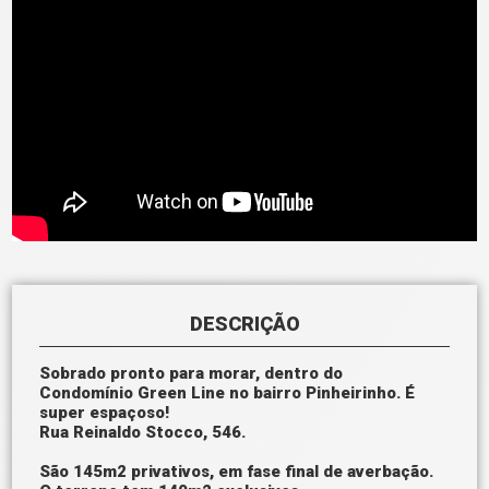
DESCRIÇÃO
Sobrado pronto para morar, dentro do
Condomínio Green Line no bairro Pinheirinho. É
super espaçoso!
Rua Reinaldo Stocco, 546.
São 145m2 privativos, em fase final de averbação.