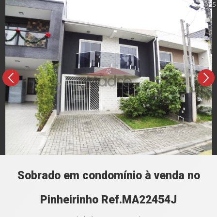
1/25
Sobrado em condomínio à venda no
Pinheirinho Ref.MA22454J