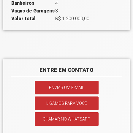
Banheiros
4
Vagas de Garagens
3
Valor total
R$ 1.200.000,00
ENTRE EM CONTATO
ENVIAR UM E-MAIL
LIGAMOS PARA VOCÊ
CHAMAR NO WHATSAPP