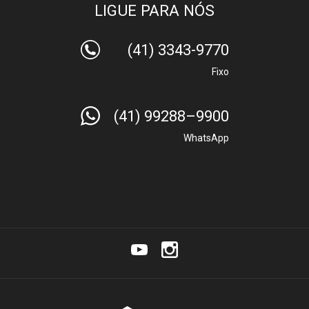
LIGUE PARA NÓS
(41) 3343-9770
Fixo
(41) 99288–9900
WhatsApp