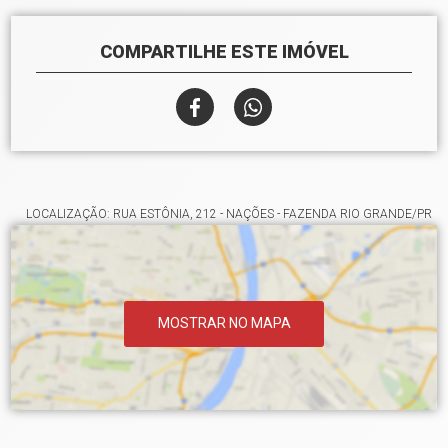
COMPARTILHE ESTE IMÓVEL
LOCALIZAÇÃO: RUA ESTÔNIA, 212 - NAÇÕES - FAZENDA RIO GRANDE/PR
MOSTRAR NO MAPA