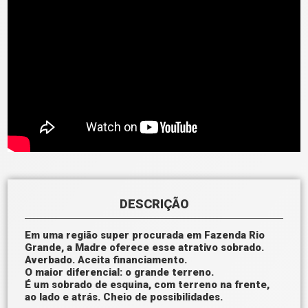
DESCRIÇÃO
Em uma região super procurada em Fazenda Rio
Grande, a Madre oferece esse atrativo sobrado.
Averbado. Aceita financiamento.
O maior diferencial: o grande terreno.
É um sobrado de esquina, com terreno na frente,
ao lado e atrás. Cheio de possibilidades.