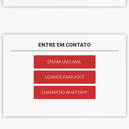
ENTRE EM CONTATO
ENVIAR UM E-MAIL
LIGAMOS PARA VOCÊ
CHAMAR NO WHATSAPP