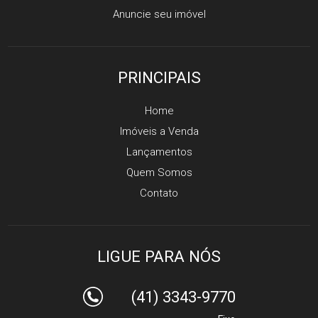
Anuncie seu imóvel
PRINCIPAIS
Home
Imóveis a Venda
Lançamentos
Quem Somos
Contato
LIGUE PARA NÓS
(41) 3343-9770