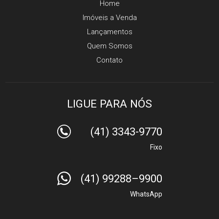
Home
Imóveis a Venda
Lançamentos
Quem Somos
Contato
LIGUE PARA NÓS
(41) 3343-9770
Fixo
(41) 99288–9900
WhatsApp