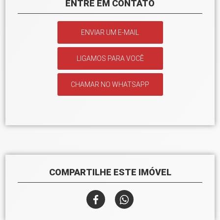
ENTRE EM CONTATO
ENVIAR UM E-MAIL
LIGAMOS PARA VOCÊ
CHAMAR NO WHATSAPP
COMPARTILHE ESTE IMÓVEL