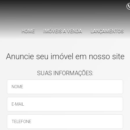
HOME
IMÓVEIS A VENDA
LANÇAMENTOS
Anuncie seu imóvel em nosso site
SUAS INFORMAÇÕES: