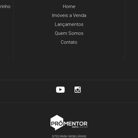
irinho
Home
Imóveis a Venda
Lançamentos
Quem Somos
Contato
SITES PARA IMOBILIÁRIAS