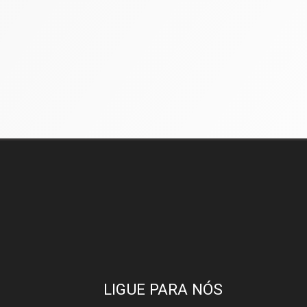
LIGUE PARA NÓS