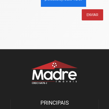
ENVIAR
PRINCIPAIS