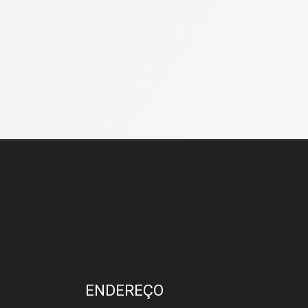
Madre Imóveis
ENDEREÇO