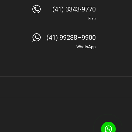
(41) 3343-9770
Fixo
(41) 99288–9900
WhatsApp